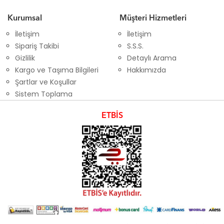
Kurumsal
Müşteri Hizmetleri
İletişim
İletişim
Sipariş Takibi
S.S.S.
Gizlilik
Detaylı Arama
Kargo ve Taşıma Bilgileri
Hakkımızda
Şartlar ve Koşullar
Sistem Toplama
ETBİS