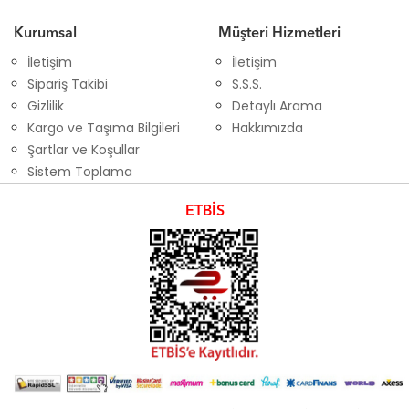
Kurumsal
Müşteri Hizmetleri
İletişim
İletişim
Sipariş Takibi
S.S.S.
Gizlilik
Detaylı Arama
Kargo ve Taşıma Bilgileri
Hakkımızda
Şartlar ve Koşullar
Sistem Toplama
ETBİS