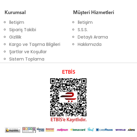
Kurumsal
Müşteri Hizmetleri
İletişim
İletişim
Sipariş Takibi
S.S.S.
Gizlilik
Detaylı Arama
Kargo ve Taşıma Bilgileri
Hakkımızda
Şartlar ve Koşullar
Sistem Toplama
ETBİS