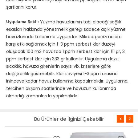
şartlarını korur.
Yüzme havuzlarının tabi olacağı sağlık
Uygulama Şekli:
esasları hakkında yönetmelik gereği sadece açık yüzme
havuzlarında kullanıma uygundur. Mikroorganizmalara
karşı etki sağlamak için 1-3 ppm serbest klor düzeyi
oluşacak 100 m3 havuzda 1 ppm serbest klor için 111 gr, 3
ppm serbest klor için 333 gr kullanılır. Uygulama dozu;
sıcaklık, havuza girenlerin sayısı vb. kriterlere göre
değişkenlik gösterebilir. Klor seviyesi 1-3 ppm arasına
ininceye kadar havuz kullanıma kapatılmalıdır. Uygulama,
tercihen akşam saatlerinde ve havuzun kullanımda
olmadığı zamanlarda yapılmalıdır.
Bu Ürünler de İlginizi Çekebilir