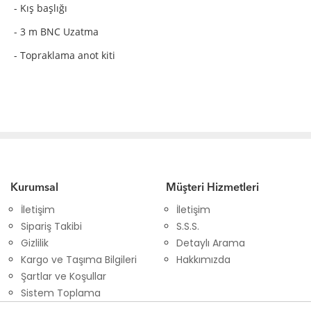
- Kış başlığı
- 3 m BNC Uzatma
- Topraklama anot kiti
Kurumsal
Müşteri Hizmetleri
İletişim
İletişim
Sipariş Takibi
S.S.S.
Gizlilik
Detaylı Arama
Kargo ve Taşıma Bilgileri
Hakkımızda
Şartlar ve Koşullar
Sistem Toplama