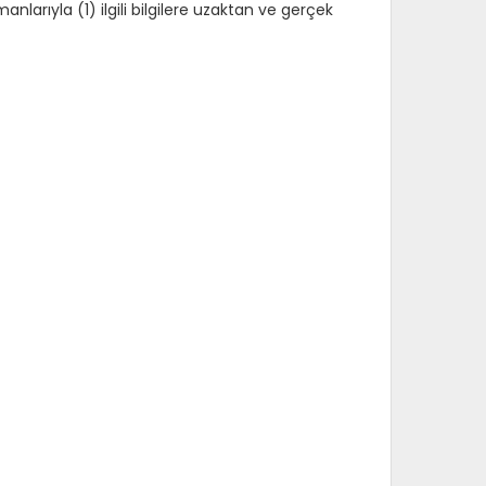
larıyla (1) ilgili bilgilere uzaktan ve gerçek