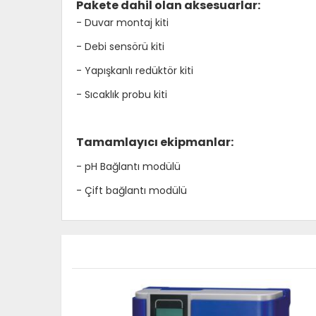
Pakete dahil olan aksesuarlar:
- Duvar montaj kiti
- Debi sensörü kiti
- Yapışkanlı redüktör kiti
- Sıcaklık probu kiti
Tamamlayıcı ekipmanlar:
- pH Bağlantı modülü
- Çift bağlantı modülü