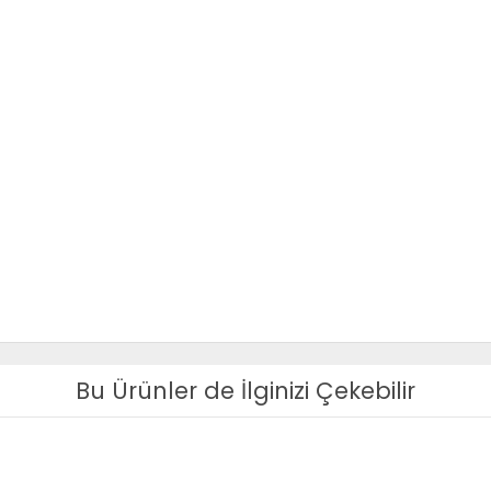
Bu Ürünler de İlginizi Çekebilir