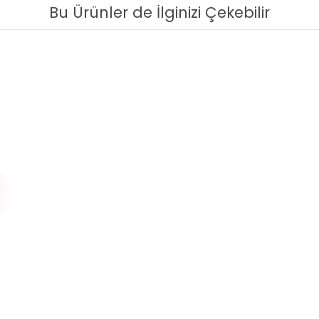
Bu Ürünler de İlginizi Çekebilir