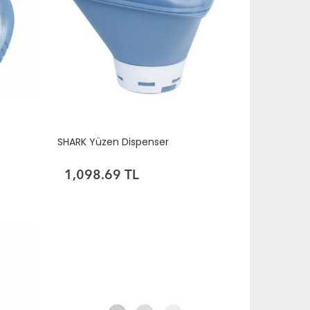
SHARK Yüzen Dispenser
1,098.69 TL