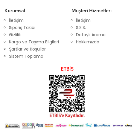
Kurumsal
Müşteri Hizmetleri
İletişim
İletişim
Sipariş Takibi
S.S.S.
Gizlilik
Detaylı Arama
Kargo ve Taşıma Bilgileri
Hakkımızda
Şartlar ve Koşullar
Sistem Toplama
ETBİS