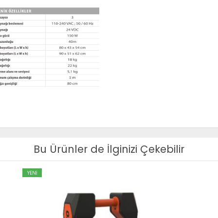
Bu Ürünler de İlginizi Çekebilir
YENİ