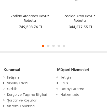
Zodiac Arcomax Havuz
Zodiac Arco Havuz
Robotu
Robotu
749,503.76 TL
344,277.55 TL
Kurumsal
Müşteri Hizmetleri
İletişim
İletişim
Sipariş Takibi
S.S.S.
Gizlilik
Detaylı Arama
Kargo ve Taşıma Bilgileri
Hakkımızda
Şartlar ve Koşullar
Sistem Toplama