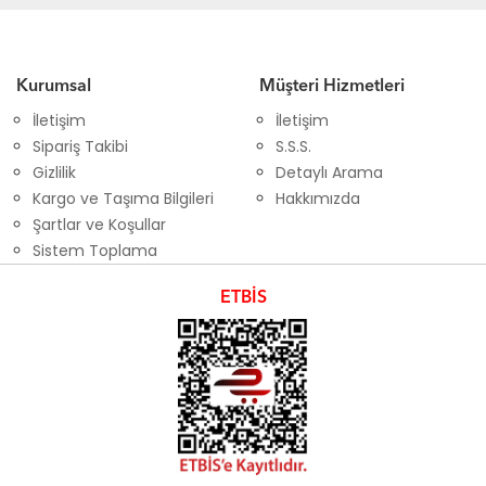
Kurumsal
Müşteri Hizmetleri
İletişim
İletişim
Sipariş Takibi
S.S.S.
Gizlilik
Detaylı Arama
Kargo ve Taşıma Bilgileri
Hakkımızda
Şartlar ve Koşullar
Sistem Toplama
ETBİS