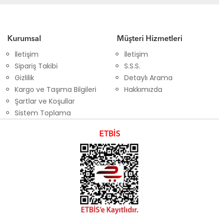
Kurumsal
Müşteri Hizmetleri
İletişim
İletişim
Sipariş Takibi
S.S.S.
Gizlilik
Detaylı Arama
Kargo ve Taşıma Bilgileri
Hakkımızda
Şartlar ve Koşullar
Sistem Toplama
ETBİS