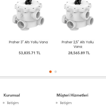
Praher 3" Altı Yollu Vana
Praher 2,5" Altı Yollu
Vana
53,835.71 TL
28,565.89 TL
Kurumsal
Müşteri Hizmetleri
İletişim
İletişim