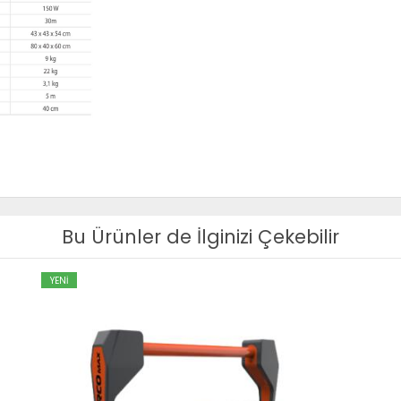
Bu Ürünler de İlginizi Çekebilir
YENİ