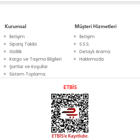
Kurumsal
Müşteri Hizmetleri
İletişim
İletişim
Sipariş Takibi
S.S.S.
Gizlilik
Detaylı Arama
Kargo ve Taşıma Bilgileri
Hakkımızda
Şartlar ve Koşullar
Sistem Toplama
ETBİS