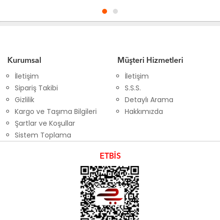
Kurumsal
Müşteri Hizmetleri
İletişim
İletişim
Sipariş Takibi
S.S.S.
Gizlilik
Detaylı Arama
Kargo ve Taşıma Bilgileri
Hakkımızda
Şartlar ve Koşullar
Sistem Toplama
ETBİS